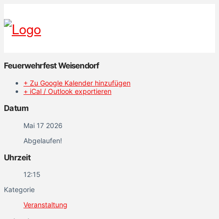
Feuerwehrfest Weisendorf
+ Zu Google Kalender hinzufügen
+ iCal / Outlook exportieren
Datum
Mai 17 2026
Abgelaufen!
Uhrzeit
12:15
Kategorie
Veranstaltung