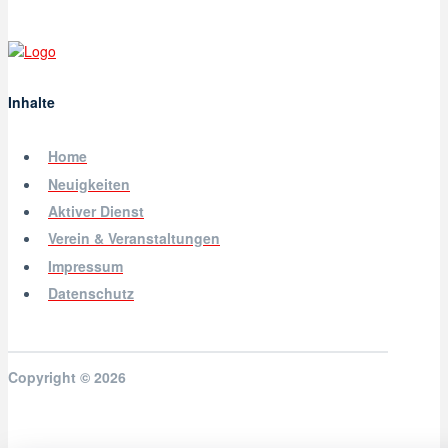
Inhalte
Home
Neuigkeiten
Aktiver Dienst
Verein & Veranstaltungen
Impressum
Datenschutz
Copyright © 2026