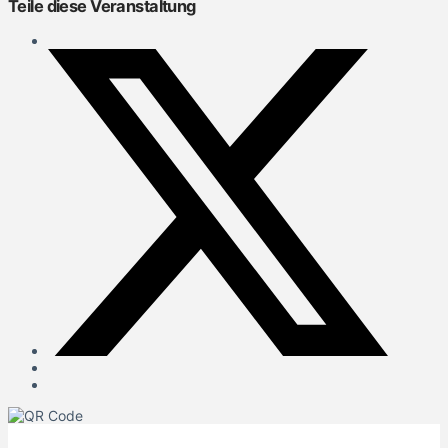
Teile diese Veranstaltung