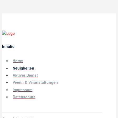
Inhalte
Home
Neuigkeiten
Aktiver Dienst
Verein & Veranstaltungen
Impressum
Datenschutz