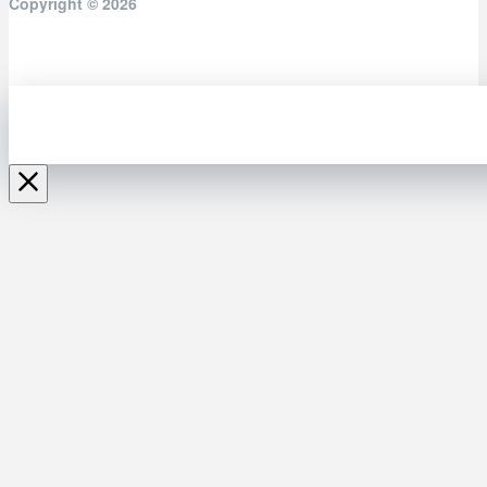
Copyright © 2026