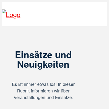
Einsätze und
Neuigkeiten
Es ist immer etwas los! In dieser
Rubrik informieren wir über
Veranstaltungen und Einsätze.