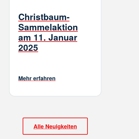
Christbaum-
Sammelaktion
am 11. Januar
2025
Mehr erfahren
Alle Neuigkeiten