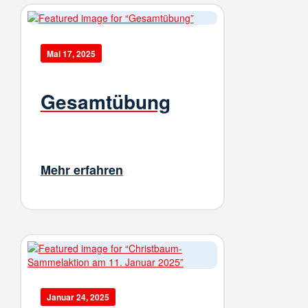
Mai 17, 2025
Gesamtübung
Mehr erfahren
Januar 24, 2025