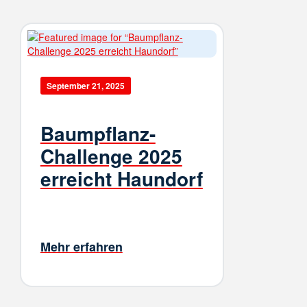
September 21, 2025
Baumpflanz-
Challenge 2025
erreicht Haundorf
Mehr erfahren