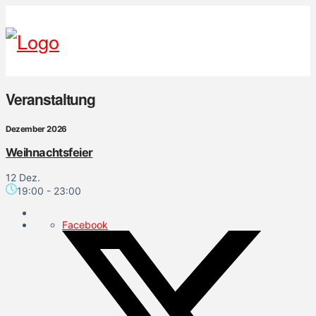
Veranstaltung
Dezember 2026
Weihnachtsfeier
12 Dez.
19:00
-
23:00
Facebook