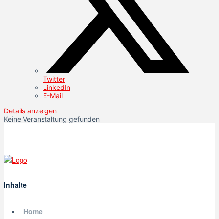
Twitter
LinkedIn
E-Mail
Details anzeigen
Keine Veranstaltung gefunden
Inhalte
Home