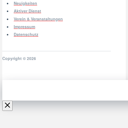
Neuigkeiten
Aktiver Dienst
Verein & Veranstaltungen
Impressum
Datenschutz
Copyright © 2026