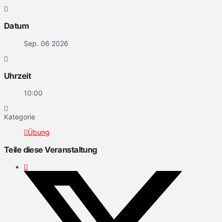
Datum
Sep. 06 2026
Uhrzeit
10:00
Kategorie
Übung
Teile diese Veranstaltung