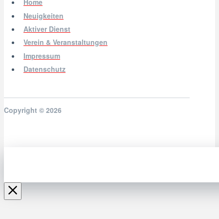
Home
Neuigkeiten
Aktiver Dienst
Verein & Veranstaltungen
Impressum
Datenschutz
Copyright © 2026