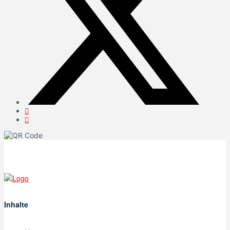
Inhalte