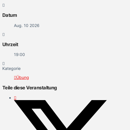
Datum
Aug. 10 2026
Uhrzeit
19:00
Kategorie
Übung
Teile diese Veranstaltung