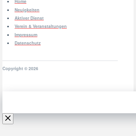
Home
Neuigkeiten
Aktiver Dienst
Verein & Veranstaltungen
Impressum
Datenschutz
Copyright © 2026