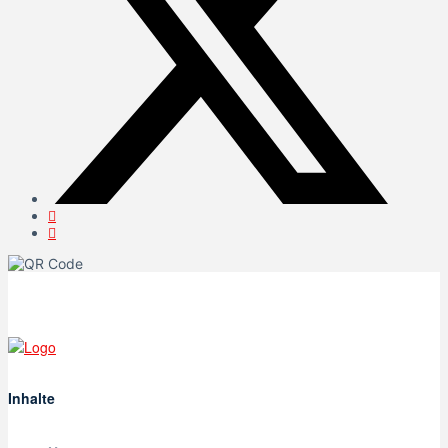
Inhalte