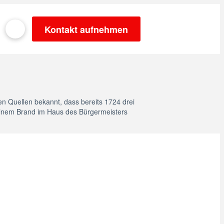
Kontakt aufnehmen
en Quellen bekannt, dass bereits 1724 drei
inem Brand im Haus des Bürgermeisters