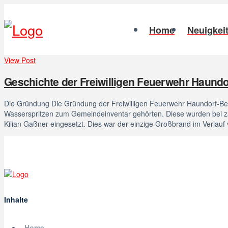
Home
Neuigkei
View Post
Geschichte der Freiwilligen Feuerwehr Haundo
Die Gründung Die Gründung der Freiwilligen Feuerwehr Haundorf-Beute
Wasserspritzen zum Gemeindeinventar gehörten. Diese wurden bei 
Kilian Gaßner eingesetzt. Dies war der einzige Großbrand im Verlau
Inhalte
Home