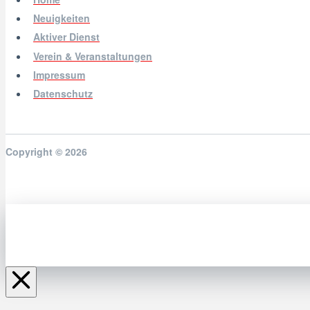
Neuigkeiten
Aktiver Dienst
Verein & Veranstaltungen
Impressum
Datenschutz
Copyright © 2026