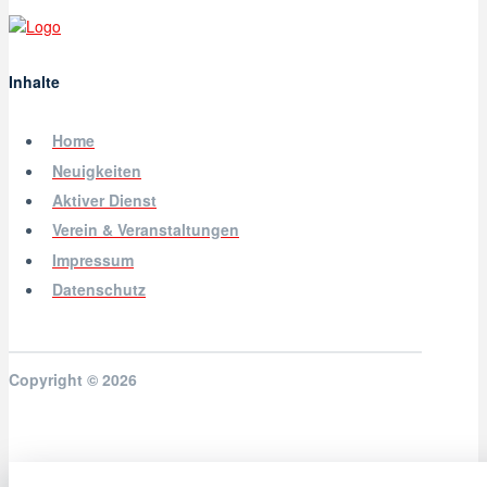
Inhalte
Home
Neuigkeiten
Aktiver Dienst
Verein & Veranstaltungen
Impressum
Datenschutz
Copyright © 2026