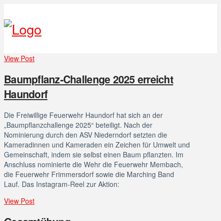
View Post
Baumpflanz-Challenge 2025 erreicht
Haundorf
Die Freiwillige Feuerwehr Haundorf hat sich an der
„Baumpflanzchallenge 2025“ beteiligt. Nach der
Nominierung durch den ASV Niederndorf setzten die
Kameradinnen und Kameraden ein Zeichen für Umwelt und
Gemeinschaft, indem sie selbst einen Baum pflanzten. Im
Anschluss nominierte die Wehr die Feuerwehr Membach,
die Feuerwehr Frimmersdorf sowie die Marching Band
Lauf. Das Instagram-Reel zur Aktion:
View Post